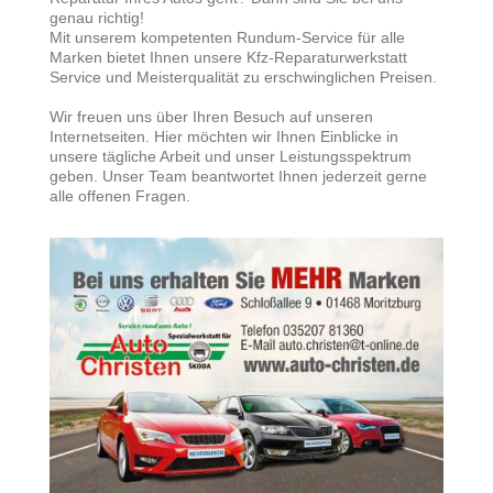
genau richtig!
Mit unserem kompetenten Rundum-Service für alle
Marken bietet Ihnen unsere Kfz-Reparaturwerkstatt
Service und Meisterqualität zu erschwinglichen Preisen.
Wir freuen uns über Ihren Besuch auf unseren
Internetseiten. Hier möchten wir Ihnen Einblicke in
unsere tägliche Arbeit und unser Leistungsspektrum
geben. Unser Team beantwortet Ihnen jederzeit gerne
alle offenen Fragen.