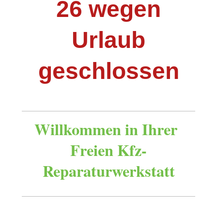
26 wegen
Urlaub
geschlossen
Willkommen in Ihrer
Freien Kfz-
Reparaturwerkstatt