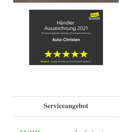
Serviceangebot