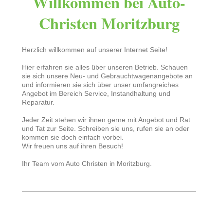
Willkommen bei Auto-
Christen Moritzburg
Herzlich willkommen auf unserer Internet Seite!
Hier erfahren sie alles über unseren Betrieb. Schauen
sie sich unsere Neu- und Gebrauchtwagenangebote an
und informieren sie sich über unser umfangreiches
Angebot im Bereich Service, Instandhaltung und
Reparatur.
Jeder Zeit stehen wir ihnen gerne mit Angebot und Rat
und Tat zur Seite. Schreiben sie uns, rufen sie an oder
kommen sie doch einfach vorbei.
Wir freuen uns auf ihren Besuch!
Ihr Team vom Auto Christen in Moritzburg.