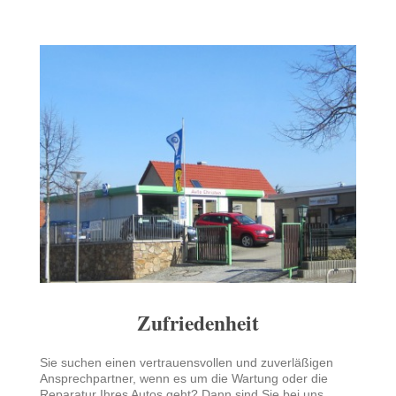
Zufriedenheit
Sie suchen einen vertrauensvollen und zuverläßigen
Ansprechpartner, wenn es um die Wartung oder die
Reparatur Ihres Autos geht? Dann sind Sie bei uns