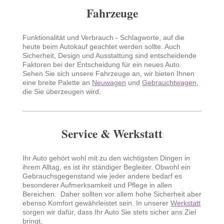
Fahrzeuge
Funktionalität und Verbrauch - Schlagworte, auf die
heute beim Autokauf geachtet werden sollte. Auch
Sicherheit, Design und Ausstattung sind entscheidende
Faktoren bei der Entscheidung für ein neues Auto.
Sehen Sie sich unsere Fahrzeuge an, wir bieten Ihnen
eine breite Palette an
Neuwagen
und
Gebrauchtwagen
,
die Sie überzeugen wird.
Service & Werkstatt
Ihr Auto gehört wohl mit zu den wichtigsten Dingen in
ihrem Alltag, es ist ihr ständiger Begleiter. Obwohl ein
Gebrauchsgegenstand wie jeder andere bedarf es
besonderer Aufmerksamkeit und Pflege in allen
Bereichen. Daher sollten vor allem hohe Sicherheit aber
ebenso Komfort gewährleistet sein. In unserer
Werkstatt
sorgen wir dafür, dass Ihr Auto Sie stets sicher ans Ziel
bringt.